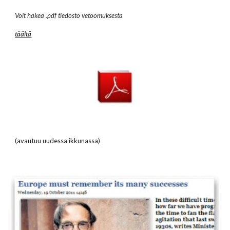
Voit hakea .pdf tiedosto vetoomuksesta
täältä
(avautuu uudessa ikkunassa)