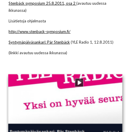
Stenbäck symposium 25.8.2011, osa 2
(avautuu uudessa
ikkunassa)
Lisätietoja ohjelmasta
http://www.stenback-symposium.fi/
Syntymäpäiväsankari: Pär Stenbäck
(YLE Radio 1, 12.8.2011)
(linkki avautuu uudessa ikkunassa)