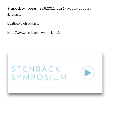
Stenbäck symposium 25.8.2011, osa 1
(avautuu uudessa
ikkunassa)
Lisätietoja ohjelmasta
http://www.stenback-symposium.fi/